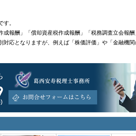
です。
作成報酬」「償却資産税作成報酬」「税務調査立会報酬
別対応となりますが、例えば「株価評価」や「金融機関