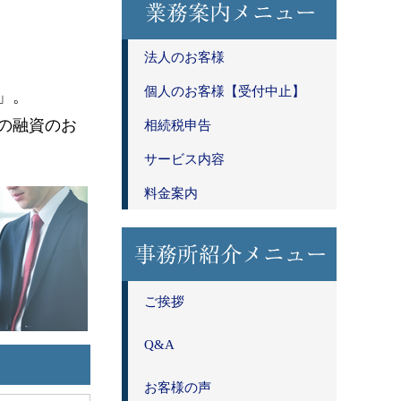
法人のお客様
個人のお客様【受付中止】
」。
の融資のお
相続税申告
サービス内容
料金案内
ご挨拶
Q&A
お客様の声