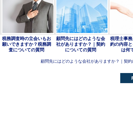
税務調査時の立会いもお
顧問先にはどのような会
税理士事務
願いできますか？税務調
社がありますか？｜契約
約の内容と
査についての質問
についての質問
は何
顧問先にはどのような会社がありますか？｜契約