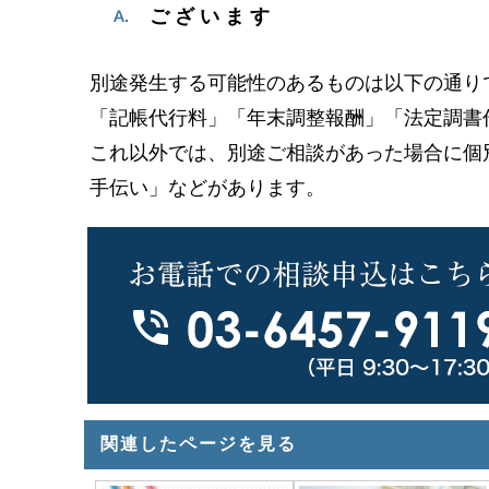
ございます
別途発生する可能性のあるものは以下の通り
「記帳代行料」「年末調整報酬」「法定調書
これ以外では、別途ご相談があった場合に個
手伝い」などがあります。
関連したページを見る