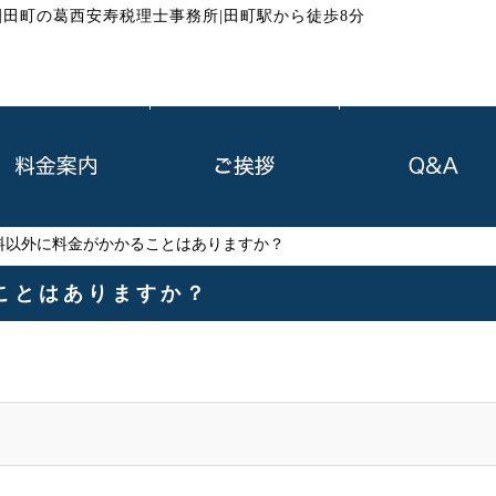
|
田町の葛西安寿税理士事務所|田町駅から徒歩8分
料以外に料金がかかることはありますか？
ことはありますか？