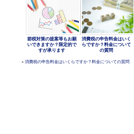
節税対策の提案等もお願
消費税の申告料金はいく
いできますか？限定的で
らですか？料金について
すが承ります
の質問
«
消費税の申告料金はいくらですか？料金についての質問