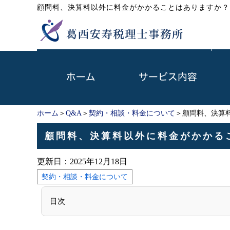
顧問料、決算料以外に料金がかかることはありますか？
ホーム
＞
Q&A
＞
契約・相談・料金について
＞顧問料、決算
顧問料、決算料以外に料金がかかる
更新日：
2025年12月18日
契約・相談・料金について
目次