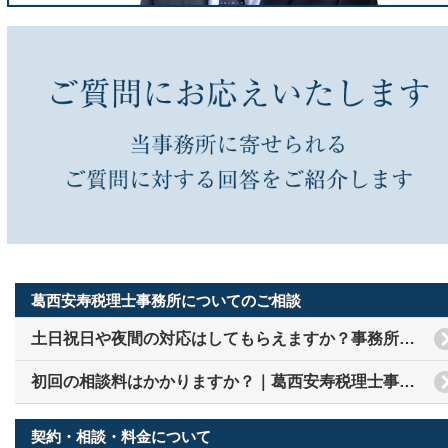
葛西安寿税理士事務所についてのご相談
土日祝日や夜間の対応はしてもらえますか？事務所についての質問
初回の相談料はかかりますか？｜葛西安寿税理士事務所について
契約・相談・料金について