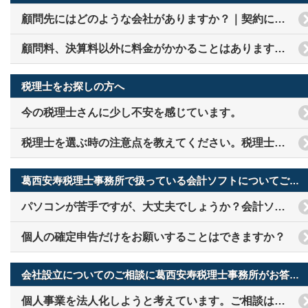
顧問先にはどのような会社がありますか？｜契約についての質問
顧問料、決算料以外に料金がかかることはありますか？
税理士をお探しの方へ
今の税理士さんに少し不安を感じています。
税理士を選ぶ時の注意点を教えてください。税理士をお探しの方へお答え
葛西安寿税理士事務所で扱っている会計ソフトについてご案内をいたします
パソコンが苦手ですが、大丈夫でしょうか？会計ソフトについての質問
個人の確定申告だけをお願いすることはできますか？
会社設立についてのご相談に葛西安寿税理士事務所がお答えしました
個人事業を法人化しようと考えています。ご相談は可能ですか？