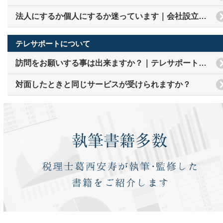
法人にするか個人にするか迷っています｜会社設立についての質問
テレサポートについて
訪問をお願いする事は出来ますか？｜テレサポートについての質問
対面したときと同じサービスが受けられますか？