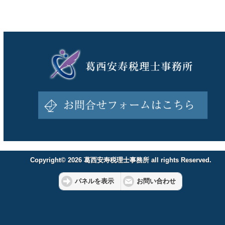
Copyright© 2026 葛西安寿税理士事務所 all rights Reserved.
パネルを表示
お問い合わせ