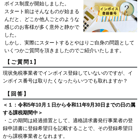
ボイス制度が開始しました。
スタート前はそんなものが始まる
んだと、どこか他人ごとのような
感じのお客様が多く意外と静かで
した。
しかし、実際にスタートするとやはりご自身の問題として
いくつかご質問を頂きましたのでご紹介いたします。
【ご質問1】
現状免税事業者でインボイス登録していないのですが、イ
ンボイス番号は取りたくなったらいつでも取れますか？
【回答】
＜１：令和5年10月１日から令和11年9月30日までの日の属
する課税期間中＞
・この期間は経過措置として、適格請求書発行事業者の登
録申請書に登録希望日を記載することで、その登録希望日
から課税事業者となれます。