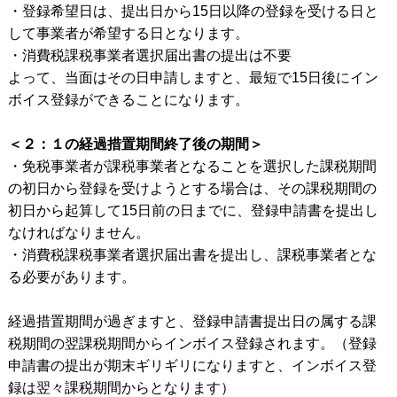
・登録希望日は、提出日から15日以降の登録を受ける日と
して事業者が希望する日となります。
・消費税課税事業者選択届出書の提出は不要
よって、当面はその日申請しますと、最短で15日後にイン
ボイス登録ができることになります。
＜２：１の経過措置期間終了後の期間＞
・免税事業者が課税事業者となることを選択した課税期間
の初日から登録を受けようとする場合は、その課税期間の
初日から起算して15日前の日までに、登録申請書を提出し
なければなりません。
・消費税課税事業者選択届出書を提出し、課税事業者とな
る必要があります。
経過措置期間が過ぎますと、登録申請書提出日の属する課
税期間の翌課税期間からインボイス登録されます。（登録
申請書の提出が期末ギリギリになりますと、インボイス登
録は翌々課税期間からとなります）