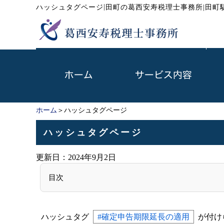
|
ハッシュタグページ
田町の葛西安寿税理士事務所|田町
ホーム
＞ハッシュタグページ
ハッシュタグページ
更新日：
2024年9月2日
目次
ハッシュタグ
#確定申告期限延長の適用
が付け