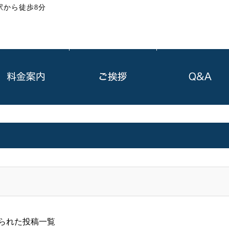
駅から徒歩8分
られた投稿一覧