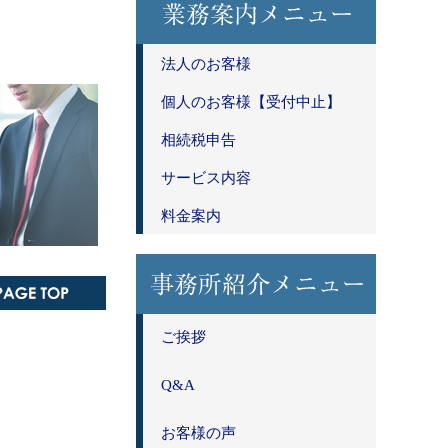
法人のお客様
個人のお客様【受付中止】
相続税申告
サービス内容
料金案内
ご挨拶
Q&A
お客様の声