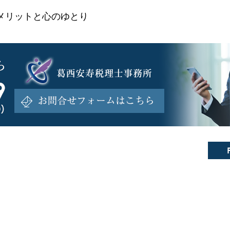
メリットと心のゆとり