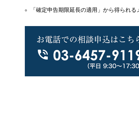
「確定申告期限延長の適用」から得られる