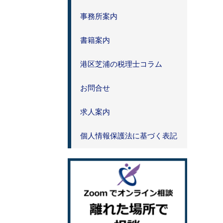
事務所案内
書籍案内
港区芝浦の税理士コラム
お問合せ
求人案内
個人情報保護法に基づく表記