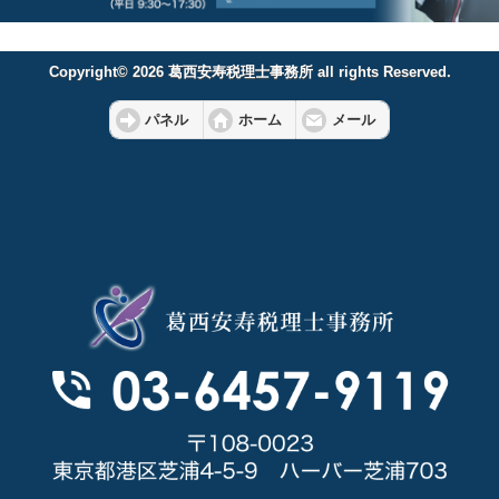
Copyright© 2026 葛西安寿税理士事務所 all rights Reserved.
パネル
ホーム
メール