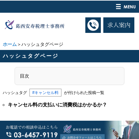
ホーム
＞ハッシュタグページ
ハッシュタグページ
目次
ハッシュタグ
#キャンセル料
が付けられた投稿一覧
キャンセル料の支払いに消費税はかかるか？