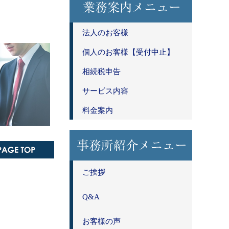
法人のお客様
個人のお客様【受付中止】
相続税申告
サービス内容
料金案内
ご挨拶
Q&A
お客様の声