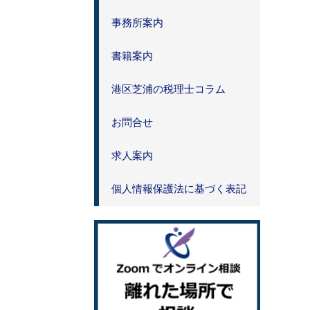
事務所案内
書籍案内
港区芝浦の税理士コラム
お問合せ
求人案内
個人情報保護法に基づく表記