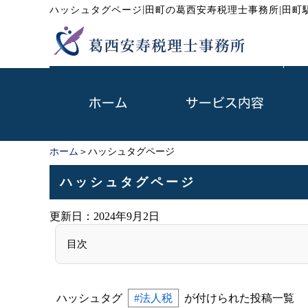
|
ハッシュタグページ
田町の葛西安寿税理士事務所|田町
ホーム
＞ハッシュタグページ
ハッシュタグページ
更新日：
2024年9月2日
目次
ハッシュタグ
#法人税
が付けられた投稿一覧