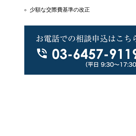
少額な交際費基準の改正