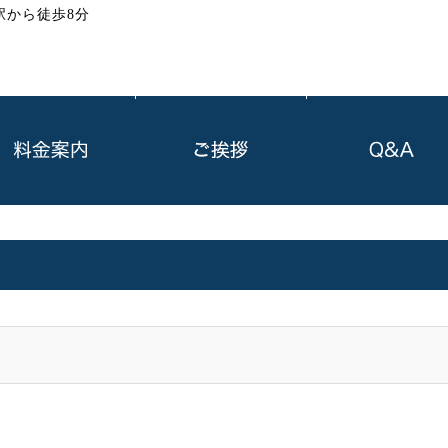
駅から徒歩8分