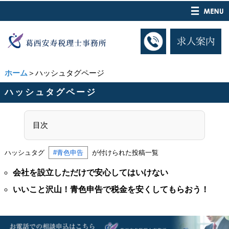
ホーム
＞ハッシュタグページ
ハッシュタグページ
目次
ハッシュタグ
#青色申告
が付けられた投稿一覧
会社を設立しただけで安心してはいけない
いいこと沢山！青色申告で税金を安くしてもらおう！