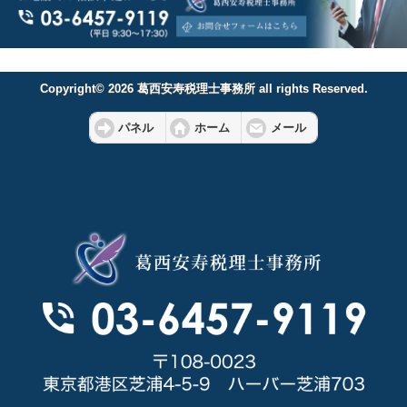
Copyright© 2026 葛西安寿税理士事務所 all rights Reserved.
パネル
ホーム
メール