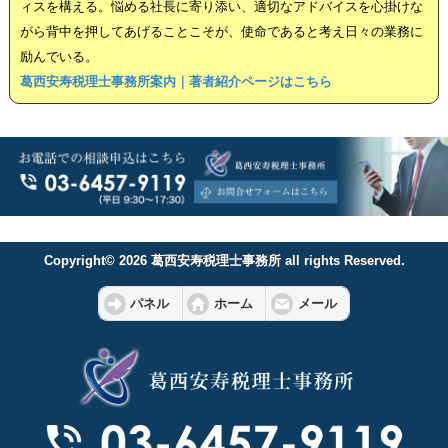
ィスを構える。悩める社長に寄り添い、適切なアドバイスを心掛けな
がら背中を押してあげることこそが、使命であると考え日々の業務に
励んでいる。
葛西安寿税理士事務所案内｜著者紹介ページはこちら
Copyright© 2026 葛西安寿税理士事務所 all rights Reserved.
パネル
ホーム
メール