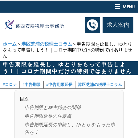
ホーム
＞
港区芝浦の税理士コラム
＞申告期限を延長し、ゆとり
をもって申告しよう！｜コロナ期間中だけの特例ではありませ
ん
申告期限を延長し、ゆとりをもって申告しよ
う！｜コロナ期間中だけの特例ではありません
#コロナ
#申告期限
#申告期限延長
港区芝浦の税理士コラム
目次
申告期限と株主総会の関係
申告期限延長の注意点
申告期限延長の申請し、ゆとりをもった申
告を！