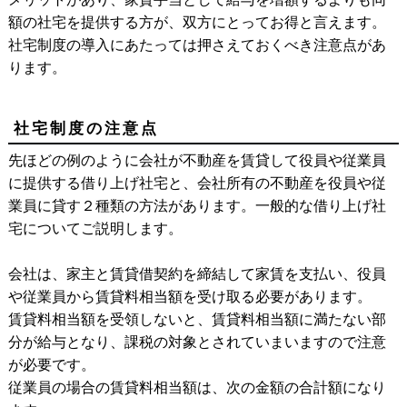
額の社宅を提供する方が、双方にとってお得と言えます。
社宅制度の導入にあたっては押さえておくべき注意点があ
ります。
社宅制度の注意点
先ほどの例のように会社が不動産を賃貸して役員や従業員
に提供する借り上げ社宅と、会社所有の不動産を役員や従
業員に貸す２種類の方法があります。一般的な借り上げ社
宅についてご説明します。
会社は、家主と賃貸借契約を締結して家賃を支払い、役員
や従業員から賃貸料相当額を受け取る必要があります。
賃貸料相当額を受領しないと、賃貸料相当額に満たない部
分が給与となり、課税の対象とされていまいますので注意
が必要です。
従業員の場合の賃貸料相当額は、次の金額の合計額になり