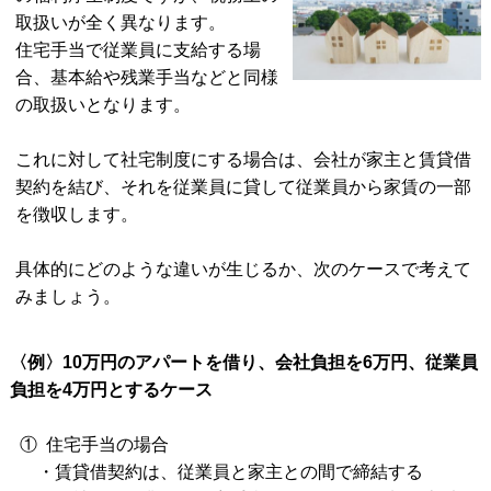
取扱いが全く異なります。
住宅手当で従業員に支給する場
合、基本給や残業手当などと同様
の取扱いとなります。
これに対して社宅制度にする場合は、会社が家主と賃貸借
契約を結び、それを従業員に貸して従業員から家賃の一部
を徴収します。
具体的にどのような違いが生じるか、次のケースで考えて
みましょう。
〈例〉10万円のアパートを借り、会社負担を6万円、従業員
負担を4万円とするケース
① 住宅手当の場合
・賃貸借契約は、従業員と家主との間で締結する