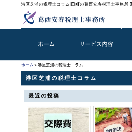
|
港区芝浦の税理士コラム
田町の葛西安寿税理士事務所|
ホーム
＞港区芝浦の税理士コラム
港区芝浦の税理士コラム
最近の投稿