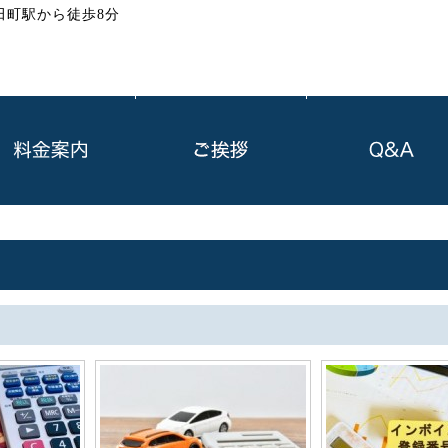
田町駅から徒歩8分