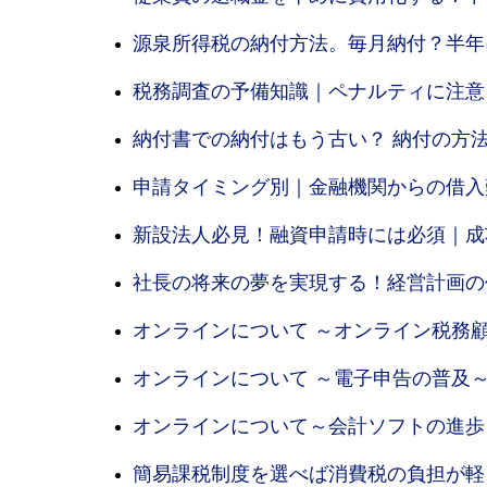
源泉所得税の納付方法。毎月納付？半年
税務調査の予備知識｜ペナルティに注意
納付書での納付はもう古い？ 納付の方
申請タイミング別｜金融機関からの借入
新設法人必見！融資申請時には必須｜成
社長の将来の夢を実現する！経営計画の
オンラインについて ～オンライン税務
オンラインについて ～電子申告の普及～
オンラインについて～会計ソフトの進歩
簡易課税制度を選べば消費税の負担が軽く