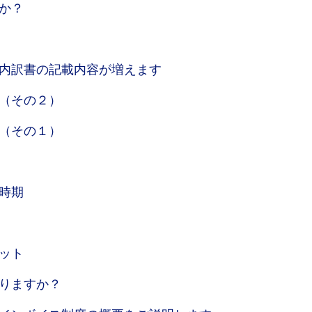
か？
内訳書の記載内容が増えます
（その２）
（その１）
時期
ット
りますか？