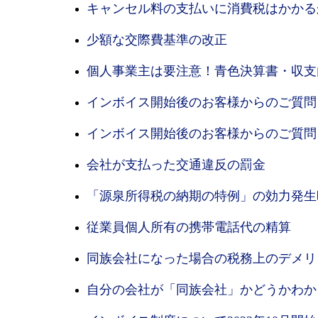
キャンセル料の支払いに消費税はかかる
少額な交際費基準の改正
個人事業主は要注意！青色決算書・収支
インボイス開始後のお客様からのご質問
インボイス開始後のお客様からのご質問
会社が支払った交通違反の罰金
「源泉所得税の納期の特例」の効力発生
従業員個人所有の携帯電話代の精算
同族会社になった場合の税務上のデメリ
自分の会社が「同族会社」かどうかわか