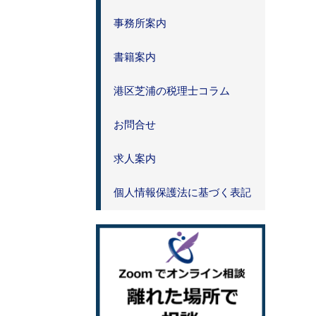
事務所案内
書籍案内
港区芝浦の税理士コラム
お問合せ
求人案内
個人情報保護法に基づく表記